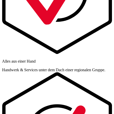
Alles aus einer Hand
Handwerk & Services unter dem Dach einer regionalen Gruppe.