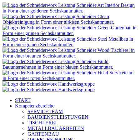
START
Kompetenzbereiche
SERVICETEAM
BAUDIENSTLEISTUNGEN
TISCHLEREI
METALLBAUARBEITEN
GARTENBAU
OBJEKTREINIGUNG