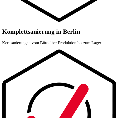
Komplettsanierung in Berlin
Kernsanierungen vom Büro über Produktion bis zum Lager