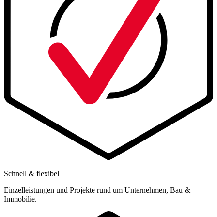
Schnell & flexibel
Einzelleistungen und Projekte rund um Unternehmen, Bau &
Immobilie.