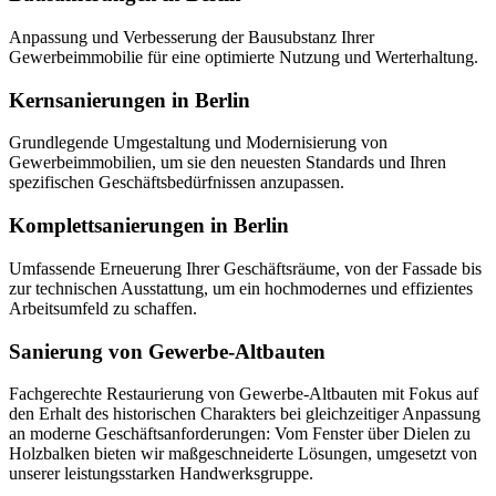
Anpassung und Verbesserung der Bausubstanz Ihrer
Gewerbeimmobilie für eine optimierte Nutzung und Werterhaltung.
Kernsanierungen in Berlin
Grundlegende Umgestaltung und Modernisierung von
Gewerbeimmobilien, um sie den neuesten Standards und Ihren
spezifischen Geschäftsbedürfnissen anzupassen.
Komplettsanierungen in Berlin
Umfassende Erneuerung Ihrer Geschäftsräume, von der Fassade bis
zur technischen Ausstattung, um ein hochmodernes und effizientes
Arbeitsumfeld zu schaffen.
Sanierung von Gewerbe-Altbauten
Fachgerechte Restaurierung von Gewerbe-Altbauten mit Fokus auf
den Erhalt des historischen Charakters bei gleichzeitiger Anpassung
an moderne Geschäftsanforderungen: Vom Fenster über Dielen zu
Holzbalken bieten wir maßgeschneiderte Lösungen, umgesetzt von
unserer leistungsstarken Handwerksgruppe.