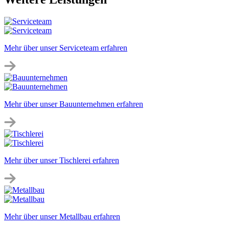
Mehr über unser Serviceteam erfahren
Mehr über unser Bauunternehmen erfahren
Mehr über unser Tischlerei erfahren
Mehr über unser Metallbau erfahren