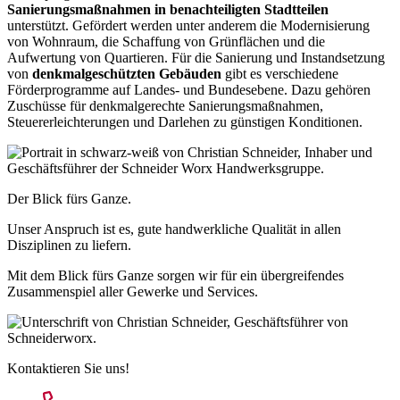
Sanierungsmaßnahmen in benachteiligten Stadtteilen
unterstützt. Gefördert werden unter anderem die Modernisierung
von Wohnraum, die Schaffung von Grünflächen und die
Aufwertung von Quartieren. Für die Sanierung und Instandsetzung
von
denkmalgeschützten Gebäuden
gibt es verschiedene
Förderprogramme auf Landes- und Bundesebene. Dazu gehören
Zuschüsse für denkmalgerechte Sanierungsmaßnahmen,
Steuererleichterungen und Darlehen zu günstigen Konditionen.
Der Blick fürs Ganze.
Unser Anspruch ist es, gute handwerkliche Qualität in allen
Disziplinen zu liefern.
Mit dem Blick fürs Ganze sorgen wir für ein übergreifendes
Zusammenspiel aller Gewerke und Services.
Kontaktieren Sie uns!