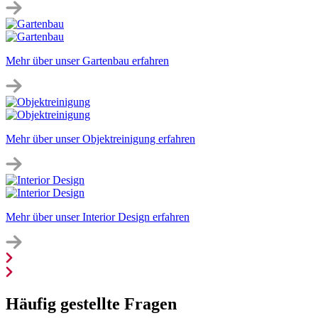
Mehr über unser Gartenbau erfahren
Mehr über unser Objektreinigung erfahren
Mehr über unser Interior Design erfahren
Häufig gestellte Fragen