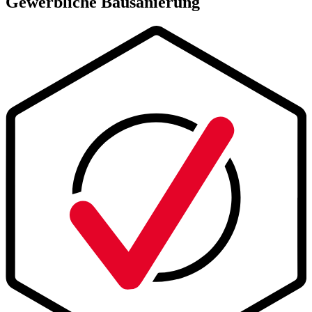
Gewerbliche Bausanierung