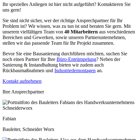
Ihr spezielles Anliegen ist hier nicht aufgeführt? Kontaktieren Sie
uns gern! ​
Sie sind nicht sicher, wer der richtige Ansprechpartner für Ihr
Problem ist? Wir wissen, was zu tun ist und beraten Sie gern. Mit
unserem vielfältigen Team von
40 Mitarbeitern
aus verschiedenen
Bereichen und Gewerken, sowie unseren Partnerunternehmen,
stellen wir das passende Team für Ihr Projekt zusammen.
Bevor Sie eine Bausanierung durchführen möchten, suchen Sie
noch einen Partner für Ihre
Büro-Entrümpelung
? Neben der
Sanierung & Instandhaltung bieten wir zudem auch
Rückbaumaßnahmen und
Industriedemontagen
an.
Kontakt aufnehmen
Ihre Ansprechpartner​
Fabian
Bauleiter, Schneider Worx