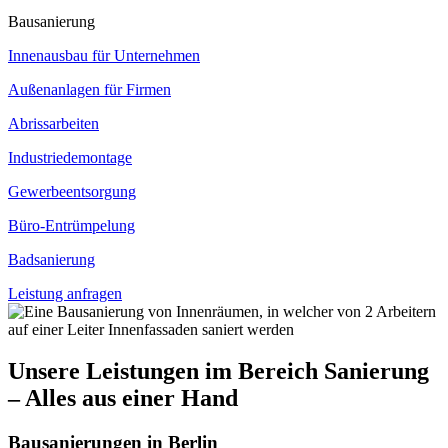
Bausanierung
Innenausbau für Unternehmen
Außenanlagen für Firmen
Abrissarbeiten
Industriedemontage
Gewerbeentsorgung
Büro-Entrümpelung
Badsanierung
Leistung anfragen
Unsere Leistungen im Bereich Sanierung
– Alles aus einer Hand
Bausanierungen in Berlin