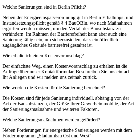
Welche Sanierungen sind in Berlin Pflicht?
Neben der Energieeinsparverordnung gilt in Berlin Erhaltungs- und
Instandsetzungspflicht gemäß § 4 BauOBln, wo nach Maßnahmen
ergriffen werden müssen, um den Verfall der Bausubstanz zu
verhindern. Im Rahmen der Barrierefreiheit kann aber auch eine
Sanierung fällig sein, um sicherzustellen, dass ein öffentlich
zugängliches Gebäude barrierefrei gestaltet ist.
Wie erhalte ich einen Kostenvoranschlag?
Der einfachste Weg, einen Kostenvoranschlag zu erhalten ist die
Anfrage über unser Kontaktformular. Beschreiben Sie uns einfach
Ihr Anliegen und wir melden uns zeitnah zurück.
Wie werden die Kosten für die Sanierung berechnet?
Die Kosten sind für jede Sanierung individuell, abhängig von der
Art der Bausubstanzen, der Größe Ihrer Gewerbeimmobilie, der Art
der Sanierungsmaßnahme und weiteren Faktoren.
Welche Sanierungsmaßnahmen werden gefördert?
Neben Förderungen für energetische Sanierungen werden mit dem
Förderprogramm „Stadtumbau Ost und West“