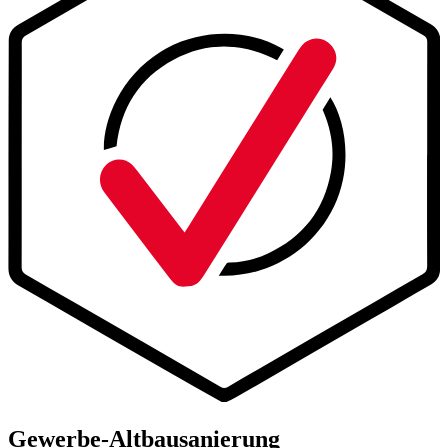
Gewerbe-Altbausanierung