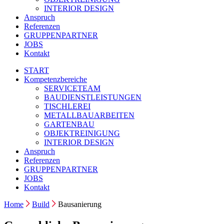
INTERIOR DESIGN
Anspruch
Referenzen
GRUPPENPARTNER
JOBS
Kontakt
START
Kompetenzbereiche
SERVICETEAM
BAUDIENSTLEISTUNGEN
TISCHLEREI
METALLBAUARBEITEN
GARTENBAU
OBJEKTREINIGUNG
INTERIOR DESIGN
Anspruch
Referenzen
GRUPPENPARTNER
JOBS
Kontakt
Home
Build
Bausanierung