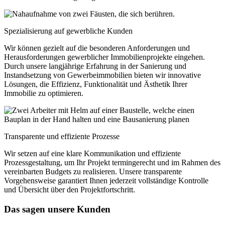
Spezialisierung auf gewerbliche Kunden
Wir können gezielt auf die besonderen Anforderungen und
Herausforderungen gewerblicher Immobilienprojekte eingehen.
Durch unsere langjährige Erfahrung in der Sanierung und
Instandsetzung von Gewerbeimmobilien bieten wir innovative
Lösungen, die Effizienz, Funktionalität und Ästhetik Ihrer
Immobilie zu optimieren.
Transparente und effiziente Prozesse
Wir setzen auf eine klare Kommunikation und effiziente
Prozessgestaltung, um Ihr Projekt termingerecht und im Rahmen des
vereinbarten Budgets zu realisieren. Unsere transparente
Vorgehensweise garantiert Ihnen jederzeit vollständige Kontrolle
und Übersicht über den Projektfortschritt.
Das sagen unsere Kunden