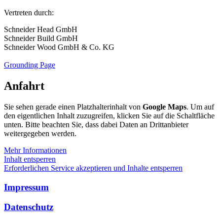
Vertreten durch:
Schneider Head GmbH
Schneider Build GmbH
Schneider Wood GmbH & Co. KG
Grounding Page
Anfahrt
Sie sehen gerade einen Platzhalterinhalt von
Google Maps
. Um auf
den eigentlichen Inhalt zuzugreifen, klicken Sie auf die Schaltfläche
unten. Bitte beachten Sie, dass dabei Daten an Drittanbieter
weitergegeben werden.
Mehr Informationen
Inhalt entsperren
Erforderlichen Service akzeptieren und Inhalte entsperren
Impressum
Datenschutz