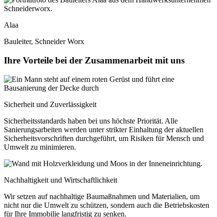
Alaa
Bauleiter, Schneider Worx
Ihre Vorteile bei der Zusammenarbeit mit uns
Sicherheit und Zuverlässigkeit
Sicherheitsstandards haben bei uns höchste Priorität. Alle
Sanierungsarbeiten werden unter strikter Einhaltung der aktuellen
Sicherheitsvorschriften durchgeführt, um Risiken für Mensch und
Umwelt zu minimieren.
Nachhaltigkeit und Wirtschaftlichkeit
Wir setzen auf nachhaltige Baumaßnahmen und Materialien, um
nicht nur die Umwelt zu schützen, sondern auch die Betriebskosten
für Ihre Immobilie langfristig zu senken.