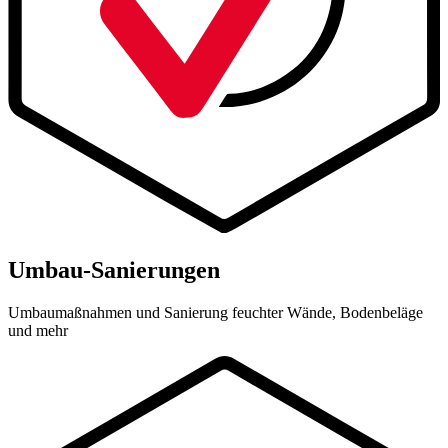
Umbau-Sanierungen
Umbaumaßnahmen und Sanierung feuchter Wände, Bodenbeläge
und mehr