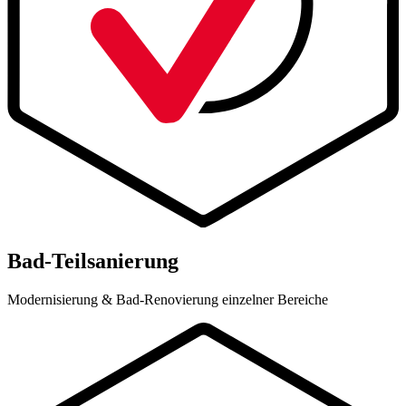
Bad-Teilsanierung
Modernisierung & Bad-Renovierung einzelner Bereiche