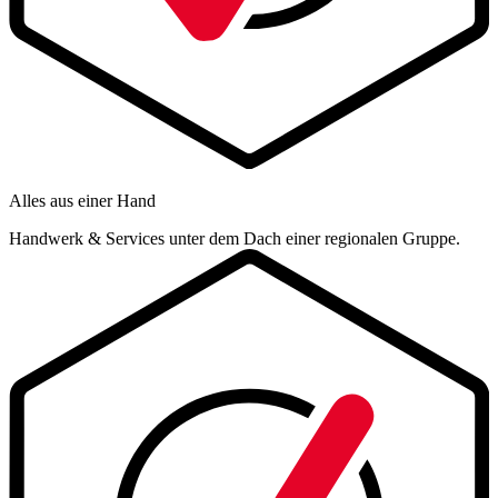
Alles aus einer Hand
Handwerk & Services unter dem Dach einer regionalen Gruppe.