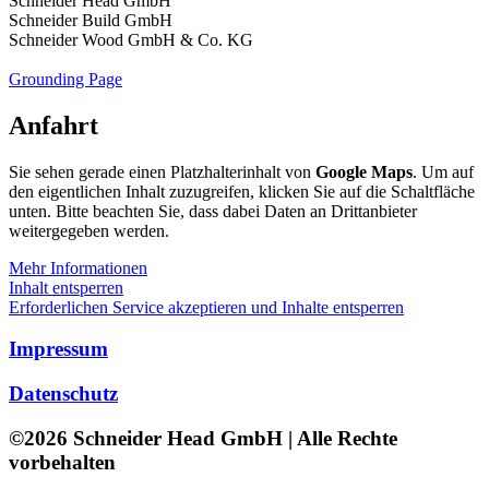
Schneider Head GmbH
Schneider Build GmbH
Schneider Wood GmbH & Co. KG
Grounding Page
Anfahrt
Sie sehen gerade einen Platzhalterinhalt von
Google Maps
. Um auf
den eigentlichen Inhalt zuzugreifen, klicken Sie auf die Schaltfläche
unten. Bitte beachten Sie, dass dabei Daten an Drittanbieter
weitergegeben werden.
Mehr Informationen
Inhalt entsperren
Erforderlichen Service akzeptieren und Inhalte entsperren
Impressum
Datenschutz
©2026 Schneider Head GmbH | Alle Rechte
vorbehalten