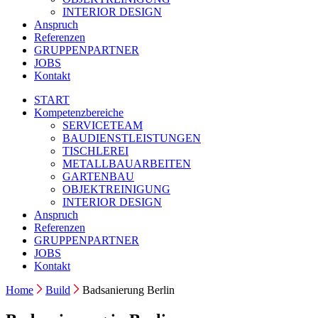
INTERIOR DESIGN
Anspruch
Referenzen
GRUPPENPARTNER
JOBS
Kontakt
START
Kompetenzbereiche
SERVICETEAM
BAUDIENSTLEISTUNGEN
TISCHLEREI
METALLBAUARBEITEN
GARTENBAU
OBJEKTREINIGUNG
INTERIOR DESIGN
Anspruch
Referenzen
GRUPPENPARTNER
JOBS
Kontakt
Home
Build
Badsanierung Berlin