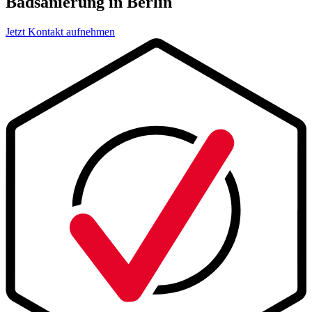
Badsanierung in Berlin
Jetzt Kontakt aufnehmen