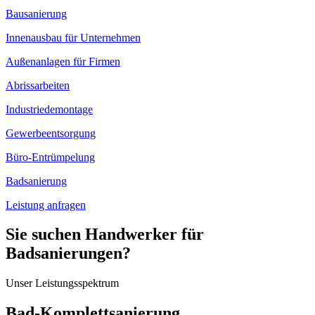
Bausanierung
Innenausbau für Unternehmen
Außenanlagen für Firmen
Abrissarbeiten
Industriedemontage
Gewerbeentsorgung
Büro-Entrümpelung
Badsanierung
Leistung anfragen
Sie suchen Handwerker für
Badsanierungen?
Unser Leistungsspektrum
Bad-Komplettsanierung