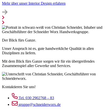
Mehr über unser Interior Design erfahren
Der Blick fürs Ganze.
Unser Anspruch ist es, gute handwerkliche Qualität in allen
Disziplinen zu liefern.
Mit dem Blick fürs Ganze sorgen wir für ein übergreifendes
Zusammenspiel aller Gewerke und Services.
Kontaktieren Sie uns!
Tel. 030 2902768 – 83
gruppe@schneiderworx.de