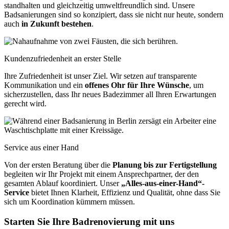
standhalten und gleichzeitig umweltfreundlich sind. Unsere
Badsanierungen sind so konzipiert, dass sie nicht nur heute, sondern
auch
in Zukunft bestehen
.
Kundenzufriedenheit an erster Stelle
Ihre Zufriedenheit ist unser Ziel. Wir setzen auf transparente
Kommunikation und ein
offenes Ohr für Ihre Wünsche
, um
sicherzustellen, dass Ihr neues Badezimmer all Ihren Erwartungen
gerecht wird.
Service aus einer Hand
Von der ersten Beratung über die
Planung bis zur Fertigstellung
begleiten wir Ihr Projekt mit einem Ansprechpartner, der den
gesamten Ablauf koordiniert. Unser
„Alles-aus-einer-Hand“-
Service
bietet Ihnen Klarheit, Effizienz und Qualität, ohne dass Sie
sich um Koordination kümmern müssen.
Starten Sie Ihre Badrenovierung mit uns