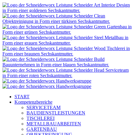
START
Kompetenzbereiche
SERVICETEAM
BAUDIENSTLEISTUNGEN
TISCHLEREI
METALLBAUARBEITEN
GARTENBAU
OBJEKTREINIGUNG