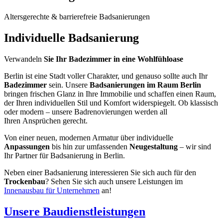
Altersgerechte & barrierefreie Badsanierungen
Individuelle Badsanierung
Verwandeln
Sie Ihr Badezimmer in eine Wohlfühloase
Berlin ist eine Stadt voller Charakter, und genauso sollte auch Ihr
Badezimmer
sein. Unsere
Badsanierungen im Raum Berlin
bringen frischen Glanz in Ihre Immobilie und schaffen einen Raum,
der Ihren individuellen Stil und Komfort widerspiegelt. Ob klassisch
oder modern – unsere Badrenovierungen werden all
Ihren Ansprüchen gerecht.
Von einer neuen, modernen Armatur über individuelle
Anpassungen
bis hin zur umfassenden
Neugestaltung
– wir sind
Ihr Partner für Badsanierung in Berlin.
Neben einer Badsanierung interessieren Sie sich auch für den
Trockenbau
? Sehen Sie sich auch unsere Leistungen im
Innenausbau für Unternehmen
an!
Unsere Baudienstleistungen