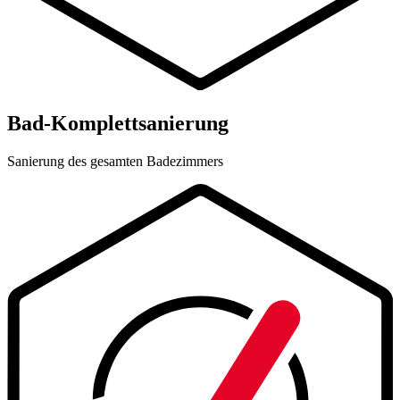
Bad-Komplettsanierung
Sanierung des gesamten Badezimmers