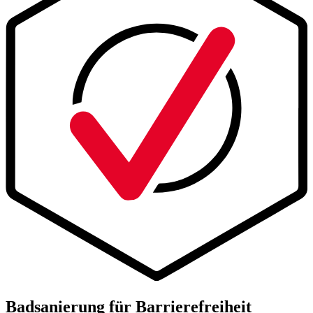
Badsanierung für Barrierefreiheit