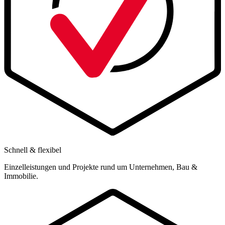
Schnell & flexibel
Einzelleistungen und Projekte rund um Unternehmen, Bau &
Immobilie.