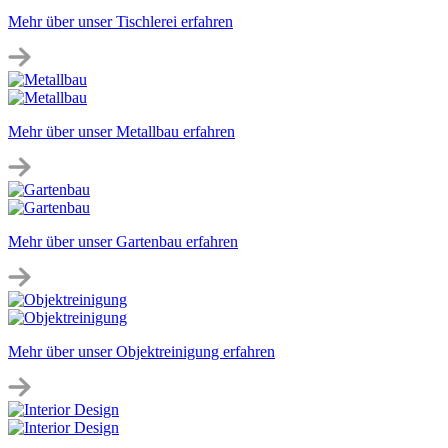
Mehr über unser Tischlerei erfahren
Mehr über unser Metallbau erfahren
Mehr über unser Gartenbau erfahren
Mehr über unser Objektreinigung erfahren