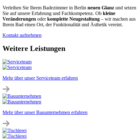
Verleihen Sie Ihrem Badezimmer in Berlin
neuen Glanz
und setzen
Sie auf unsere Erfahrung und Fachkompetenz. Ob
kleine
Veränderungen
oder
komplette Neugestaltung
– wir machen aus
Ihrem Bad einen Ort, der Funktionalität und Ästhetik vereint.
Kontakt aufnehmen
Weitere Leistungen
Mehr über unser Serviceteam erfahren
Mehr über unser Bauunternehmen erfahren