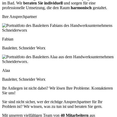
im Bad. Wir
beraten Sie individuell
und sorgen für eine
professionelle Umsetzung, die den Raum
harmonisch
gestaltet.
Ihre Ansprechpartner​
Fabian
Bauleiter, Schneider Worx
Alaa
Bauleiter, Schneider Worx
Ihr Anliegen ist nicht dabei? Wir lösen Ihre Probleme. Kontaktieren
Sie uns!
Sie sind nicht sicher, wer der richtige Ansprechpartner für Ihr
Problem ist? Wir wissen, was zu tun ist und beraten Sie gern.
Mit unserem vielfältigen Team von
40 Mitarbeitern
aus