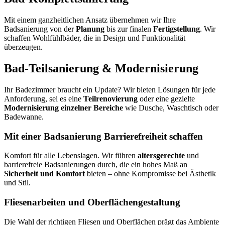
Mit einem ganzheitlichen Ansatz übernehmen wir Ihre
Badsanierung von der
Planung
bis zur finalen
Fertigstellung
. Wir
schaffen Wohlfühlbäder, die in Design und Funktionalität
überzeugen.
Bad-Teilsanierung & Modernisierung
Ihr Badezimmer braucht ein Update? Wir bieten Lösungen für jede
Anforderung, sei es eine
Teilrenovierung
oder eine gezielte
Modernisierung einzelner Bereiche
wie Dusche, Waschtisch oder
Badewanne.
Mit einer Badsanierung Barrierefreiheit schaffen
Komfort für alle Lebenslagen. Wir führen
altersgerechte
und
barrierefreie Badsanierungen durch, die ein hohes Maß an
Sicherheit und Komfort
bieten – ohne Kompromisse bei Ästhetik
und Stil.
Fliesenarbeiten und Oberflächengestaltung
Die Wahl der richtigen Fliesen und Oberflächen prägt das Ambiente