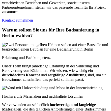
verschiedenen Bereichen und Gewerken, sowie unseren
Partnerunternehmen, stellen wir das passende Team für Ihr Projekt
zusammen.
Kontakt aufnehmen
Warum sollten Sie uns für Ihre Badsanierung in
Berlin wählen?
Erfahrung und Fachkompetenz
Unser Team bringt jahrelange Erfahrung in der Sanierung und
Renovierung von Bädern mit. Wir wissen, wie wichtig ein
durchdachtes Konzept
und
sorgfältige Ausführung
sind, um ein
Badezimmer zu schaffen, das perfekt zu Ihnen passt.
Hochwertige Materialien und nachhaltige Lösungen
Wir verwenden ausschließlich
hochwertige und langlebige
Materialien
, die den täglichen Anforderungen eines Badezimmers